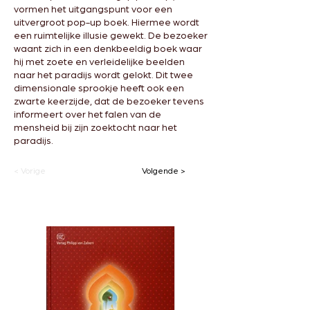
vormen het uitgangspunt voor een
uitvergroot pop-up boek. Hiermee wordt
een ruimtelijke illusie gewekt. De bezoeker
waant zich in een denkbeeldig boek waar
hij met zoete en verleidelijke beelden
naar het paradijs wordt gelokt. Dit twee
dimensionale sprookje heeft ook een
zwarte keerzijde, dat de bezoeker tevens
informeert over het falen van de
mensheid bij zijn zoektocht naar het
paradijs.
< Vorige
Volgende >