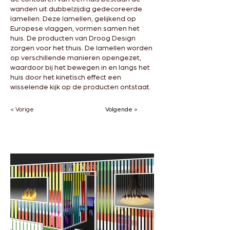
wanden uit dubbelzijdig gedecoreerde
lamellen. Deze lamellen, gelijkend op
Europese vlaggen, vormen samen het
huis. De producten van Droog Design
zorgen voor het thuis. De lamellen worden
op verschillende manieren opengezet,
waardoor bij het bewegen in en langs het
huis door het kinetisch effect een
wisselende kijk op de producten ontstaat.
< Vorige
Volgende >