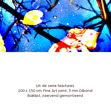
Uit de serie Naxtures
100 x 150 cm, Fine Art print, 3 mm Dibond
Baklijst, zwevend gemonteerd