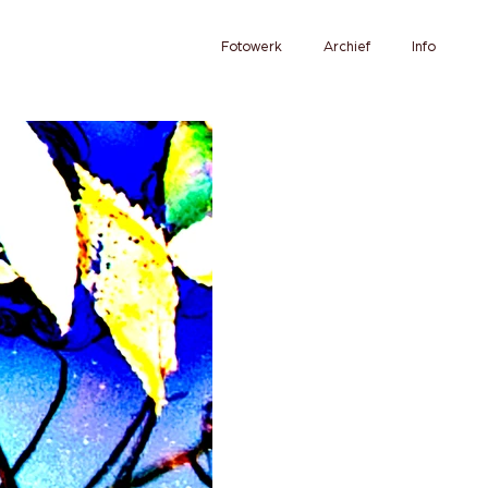
Fotowerk
Archief
Info